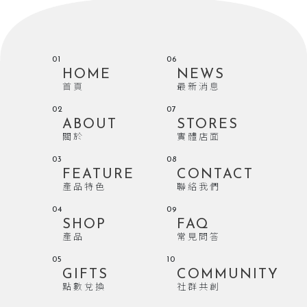
01
06
HOME
NEWS
首頁
最新消息
02
07
ABOUT
STORES
關於
實體店面
03
08
FEATURE
CONTACT
產品特色
聯絡我們
04
09
SHOP
FAQ
產品
常見問答
05
10
GIFTS
COMMUNITY
點數兌換
社群共創