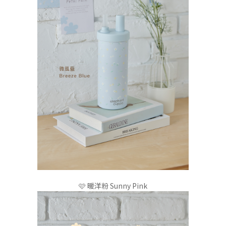
🩷 暖洋粉 Sunny Pink