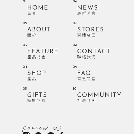
01
06
HOME
NEWS
首頁
最新消息
02
07
ABOUT
STORES
關於
實體店面
03
08
FEATURE
CONTACT
產品特色
聯絡我們
04
09
SHOP
FAQ
產品
常見問答
05
10
GIFTS
COMMUNITY
點數兌換
社群共創