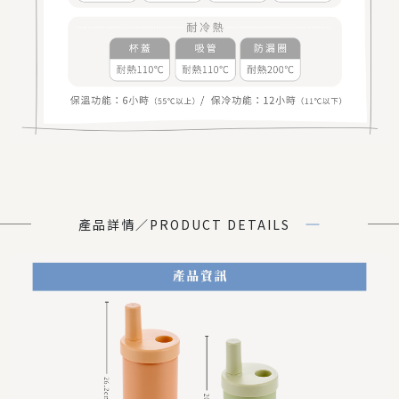
產品詳情／PRODUCT DETAILS