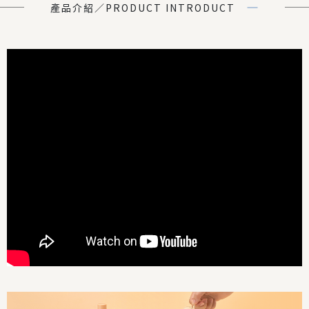
產品介紹／PRODUCT INTRODUCT