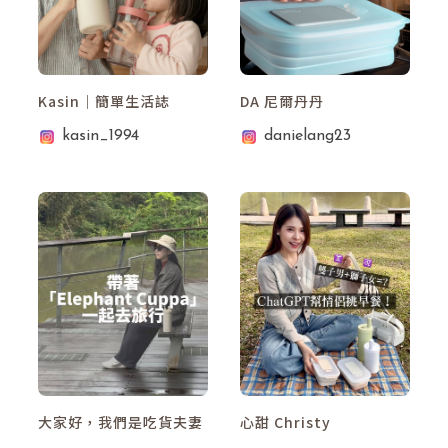
會員登入
查看購物車
Kasin｜簡單生活誌
DA 尼爾丹丹
kasin_1994
danielang23
大家好，我們是吃貨夫妻
心甜 Christy