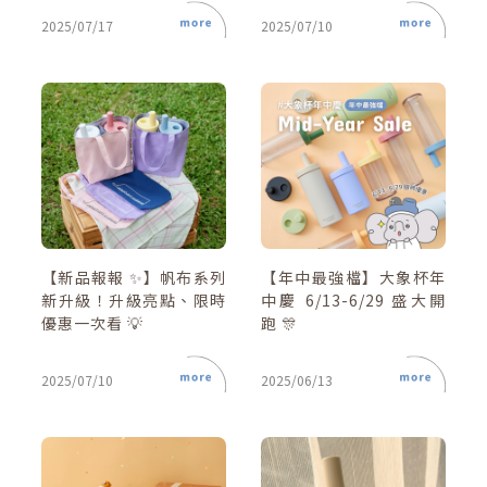
2025/07/17
2025/07/10
【新品報報 ✨】帆布系列
【年中最強檔】大象杯年
新升級！升級亮點、限時
中慶 6/13-6/29 盛大開
優惠一次看 💡
跑 🎊
2025/07/10
2025/06/13