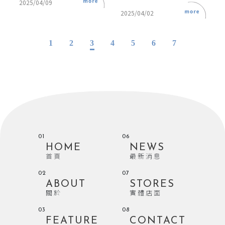
2025/04/09
2025/04/02
1
2
3
4
5
6
7
01
06
HOME
NEWS
首頁
最新消息
02
07
ABOUT
STORES
關於
實體店面
03
08
FEATURE
CONTACT